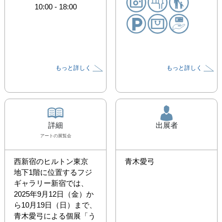
10:00
-
18:00
もっと詳しく
もっと詳しく
詳細
出展者
アート
の展覧会
西新宿のヒルトン東京 
青木愛弓
地下1階に位置するフジ
ギャラリー新宿では、
2025年9月12日（金）か
ら10月19日（日）まで、
青木愛弓による個展「う