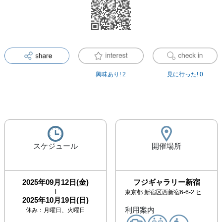
興味あり!
2
見に行った!
0
スケジュール
開催場所
2025年09月12日(金)
フジギャラリー新宿
|
東京都
新宿区西新宿6-6-2 ヒルトン東京地下1階 ヒルトピアショッピングアーケード内
2025年10月19日(日)
利用案内
休み：
月曜日、火曜日