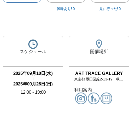
興味あり!
0
見に行った!
0
スケジュール
開催場所
2025年09月10日(水)
ART TRACE GALLERY
|
東京都
墨田区緑2-13-19 秋山ビル1階
2025年09月28日(日)
利用案内
12:00
-
19:00