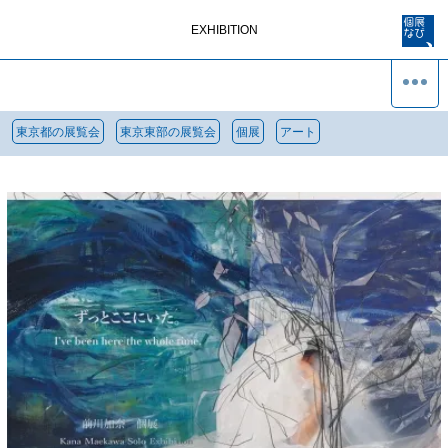
EXHIBITION
東京都の展覧会
東京東部の展覧会
個展
アート