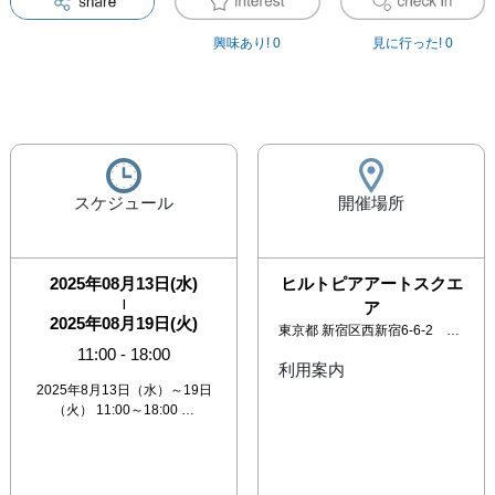
興味あり!
0
見に行った!
0
スケジュール
開催場所
2025年08月13日(水)
ヒルトピアアートスクエ
|
ア
2025年08月19日(火)
東京都
新宿区西新宿6-6-2 ヒルトン東京地下1階 ヒルトピアショッピングアーケード内
11:00
-
18:00
利用案内
2025年8月13日（水）～19日
（火） 11:00～18:00 …