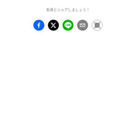
友達とシェアしましょう！