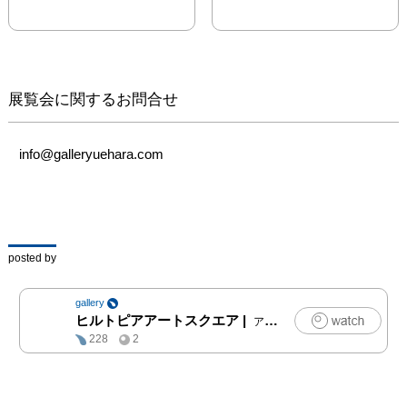
展覧会に関するお問合せ
info@galleryuehara.com
posted by
gallery
ヒルトピアアートスクエア
|
アート
228
2