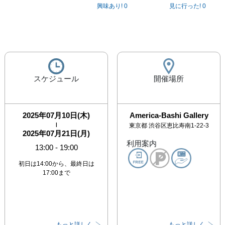
興味あり!
0
見に行った!
0
スケジュール
開催場所
2025年07月10日(木)
America-Bashi Gallery
|
東京都
渋谷区恵比寿南1-22-3
2025年07月21日(月)
利用案内
13:00
-
19:00
初日は14:00から、最終日は
17:00まで
もっと詳しく
もっと詳しく