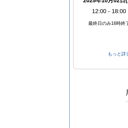
2025年10月02日(
12:00
-
18:00
最終日のみ16時終
もっと詳