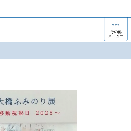
その他
メニュー