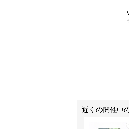
近くの開催中