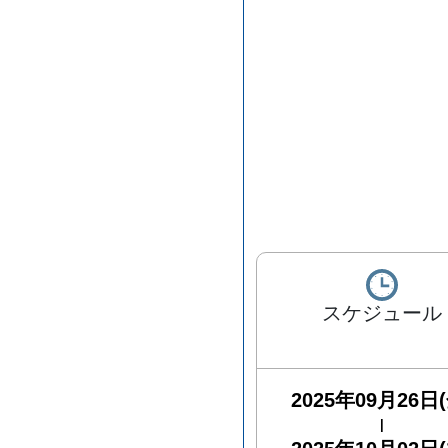
スケジュール
2025年09月26日(
|