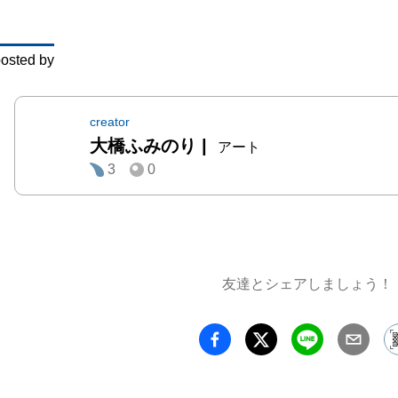
osted by
creator
大橋ふみのり
|
アート
3
0
友達とシェアしましょう！