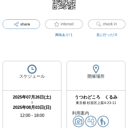
興味あり!
1
見に行った!
0
スケジュール
開催場所
2025年07月26日(土)
うつわどころ くるみ
|
東京都
杉並区上荻4-23-11
2025年08月03日(日)
利用案内
12:00
-
18:00