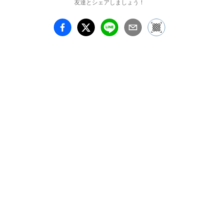
友達とシェアしましょう！