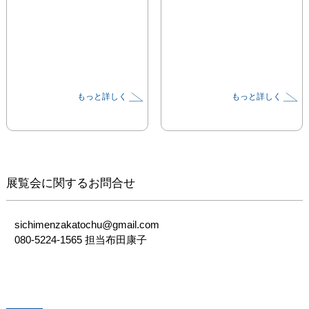
もっと詳しく
もっと詳しく
展覧会に関するお問合せ
sichimenzakatochu@gmail.com

080-5224-1565 担当布田康子