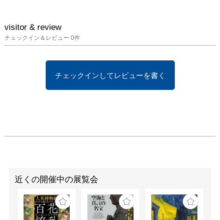
visitor & review
チェックイン＆レビュー
0
件
チェックインしてレビューを書く
近くの開催中の展覧会