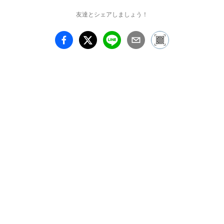
友達とシェアしましょう！