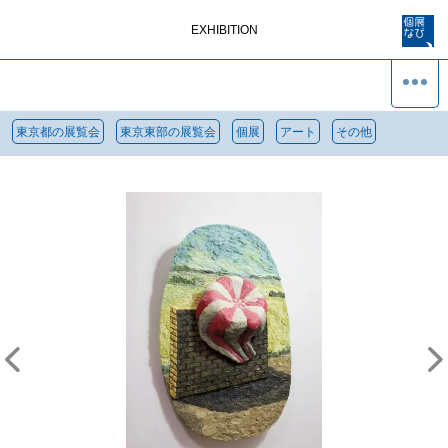
EXHIBITION
東京都の展覧会
東京東部の展覧会
個展
アート
その他