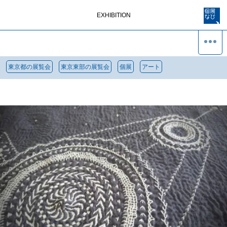
EXHIBITION
東京都の展覧会
東京東部の展覧会
個展
アート