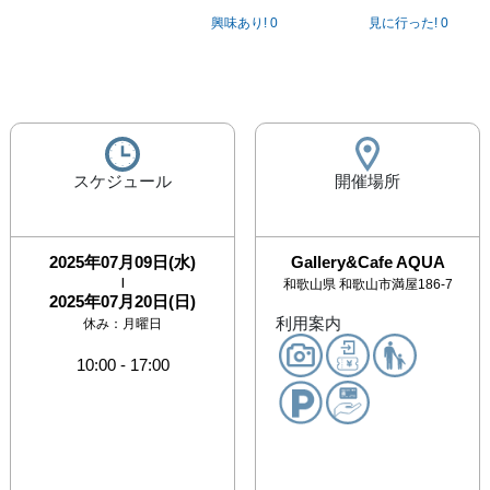
興味あり!
0
見に行った!
0
スケジュール
開催場所
2025年07月09日(水)
Gallery&Cafe AQUA
|
和歌山県
和歌山市満屋186-7
2025年07月20日(日)
利用案内
休み：
月曜日
10:00
-
17:00