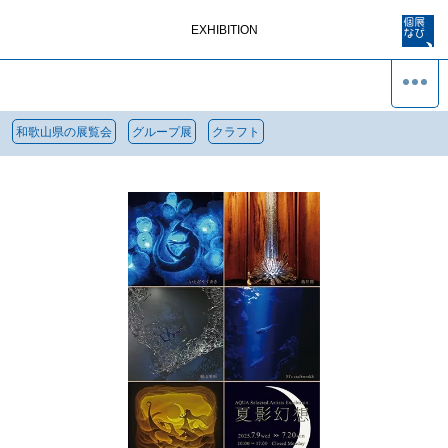
EXHIBITION
和歌山県の展覧会
グループ展
クラフト