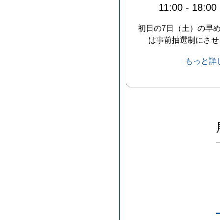
11:00
-
18:00
初日の7日（土）の早
は事前抽選制にさせ
もっと詳