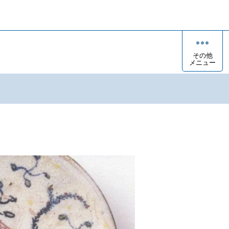
その他
メニュー