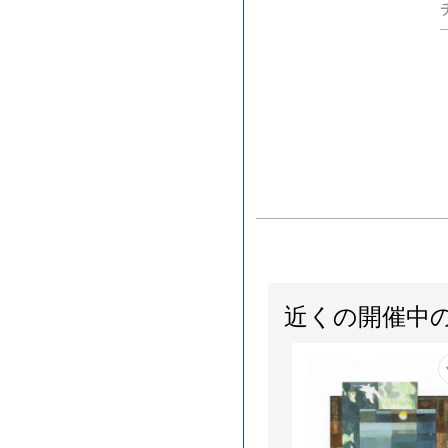
近くの開催中