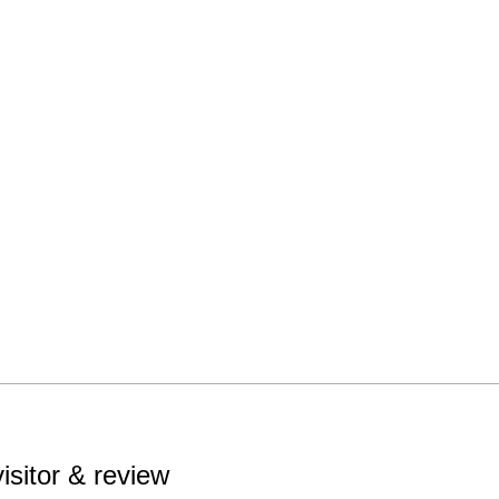
visitor & review