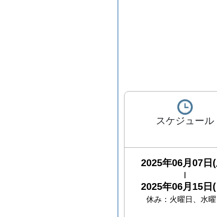
スケジュール
2025年06月07日(
|
2025年06月15日(
休み：
火曜日、水曜