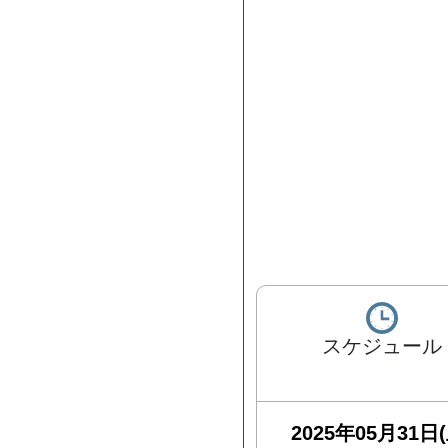
スケジュール
2025年05月31日(