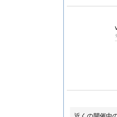
近くの開催中