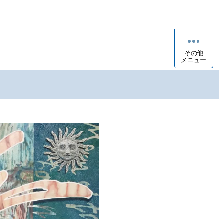
その他
メニュー
ト