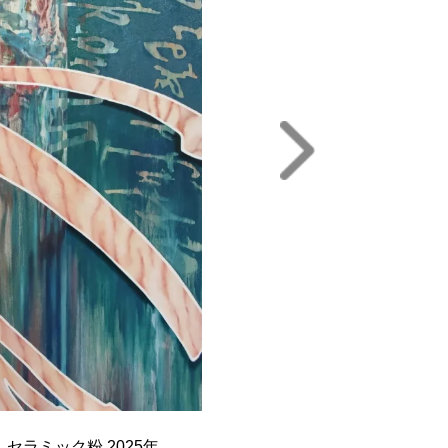
、セラミック粉 2025年
バス、油彩 2025年
 2025年