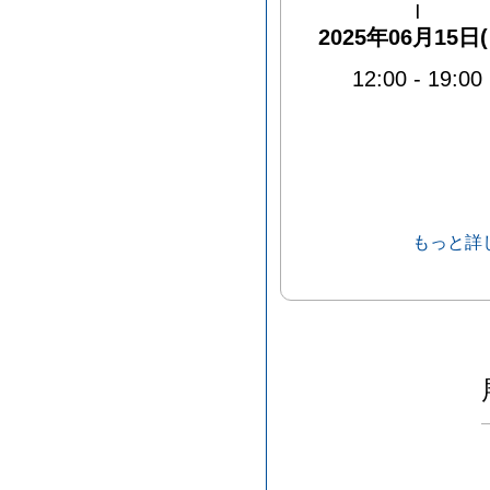
|
2025年06月15日(
12:00
-
19:00
もっと詳