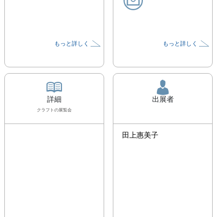
もっと詳しく
もっと詳しく
詳細
出展者
クラフト
の展覧会
田上惠美子