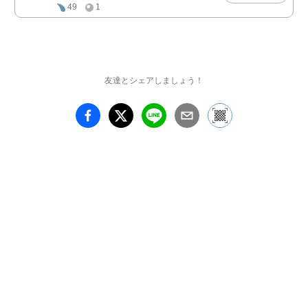
49
1
友達とシェアしましょう！