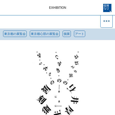
EXHIBITION
東京都の展覧会
東京都心部の展覧会
個展
アート