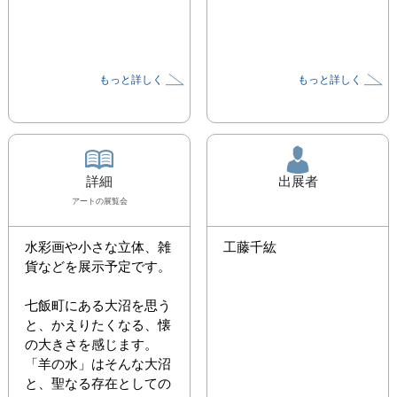
もっと詳しく
もっと詳しく
詳細
出展者
アート
の展覧会
水彩画や小さな立体、雑
工藤千紘
貨などを展示予定です。

七飯町にある大沼を思う
と、かえりたくなる、懐
の大きさを感じます。

「羊の水」はそんな大沼
と、聖なる存在としての