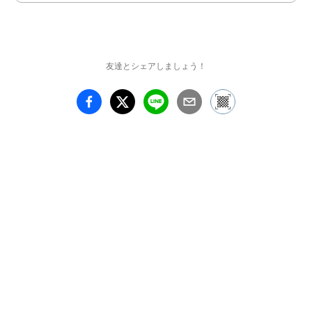
友達とシェアしましょう！