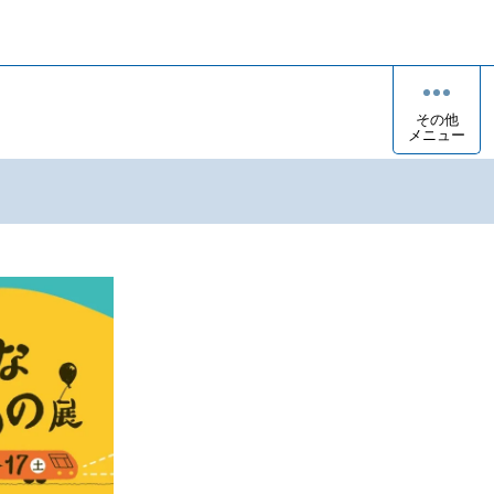
その他
メニュー