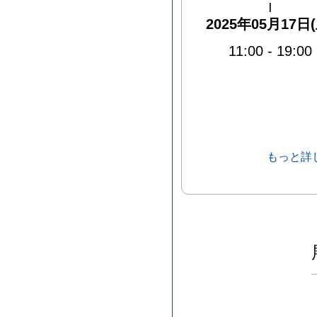
|
2025年05月17日(
11:00
-
19:00
もっと詳