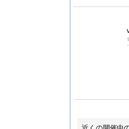
近くの開催中