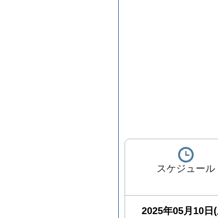
スケジュール
2025年05月10日(