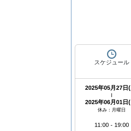
スケジュール
2025年05月27日(
|
2025年06月01日(
休み：
月曜日
11:00
-
19:00