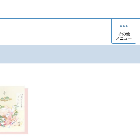
その他
メニュー