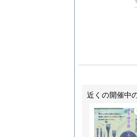
近くの開催中