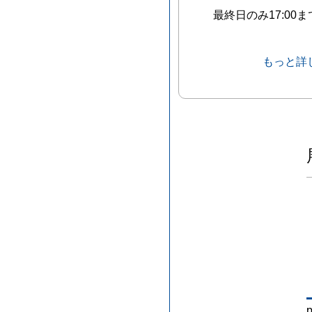
最終日のみ17:00ま
もっと詳
p