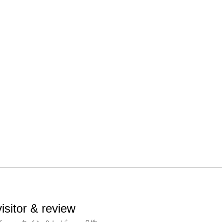
visitor & review