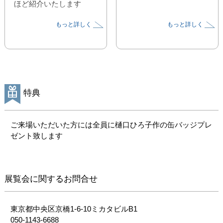
ほど紹介いたします
もっと詳しく
もっと詳しく
特典
ご来場いただいた方には全員に樋口ひろ子作の缶バッジプレ
ゼント致します
展覧会に関するお問合せ
東京都中央区京橋1-6-10ミカタビルB1

050-1143-6688
