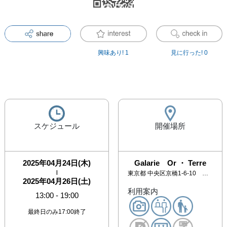
興味あり!
1
見に行った!
0
スケジュール
開催場所
2025年04月24日(木)
Galarie Or ・ Terre
|
東京都
中央区京橋1-6-10 ミカタビル地下1階
2025年04月26日(土)
利用案内
13:00
-
19:00
最終日のみ17:00終了