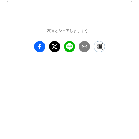
友達とシェアしましょう！