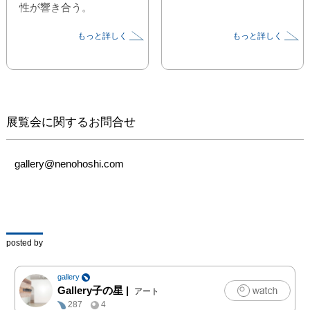
性が響き合う。
もっと詳しく
もっと詳しく
展覧会に関するお問合せ
gallery@nenohoshi.com
posted by
gallery
Gallery子の星
|
アート
287
4