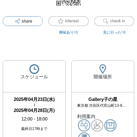
興味あり!
0
見に行った!
0
スケジュール
開催場所
2025年04月23日(水)
Gallery子の星
|
東京都
渋谷区代官山町13-8 キャッスルM113
2025年04月28日(月)
利用案内
12:00
-
18:00
最終日17時まで