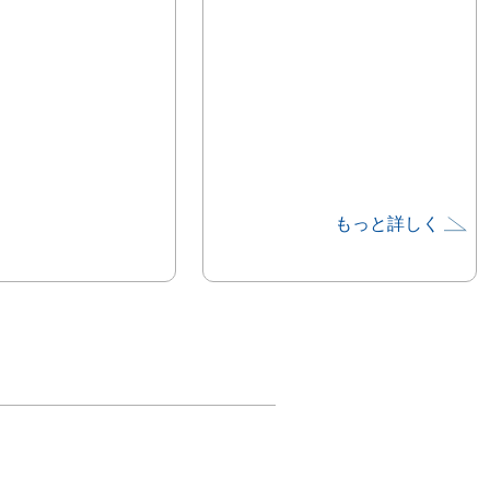
もっと詳しく