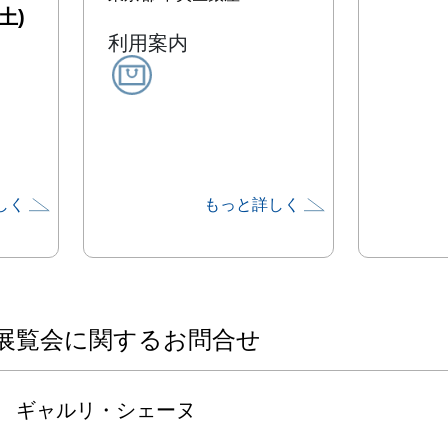
土)
利用案内
しく
もっと詳しく
展覧会に関するお問合せ
ギャルリ・シェーヌ