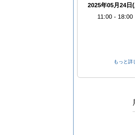
2025年05月24日(
11:00
-
18:00
もっと詳