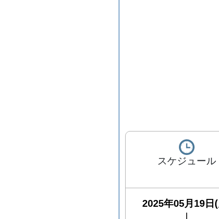
スケジュール
2025年05月19日(
|