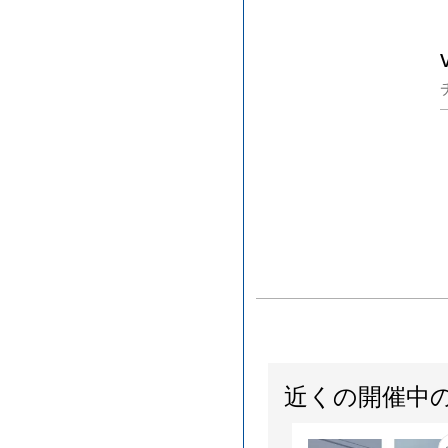
近くの開催中