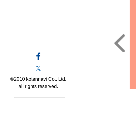
©2010 kotennavi Co., Ltd.
all rights reserved.