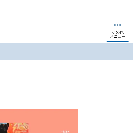
その他
メニュー