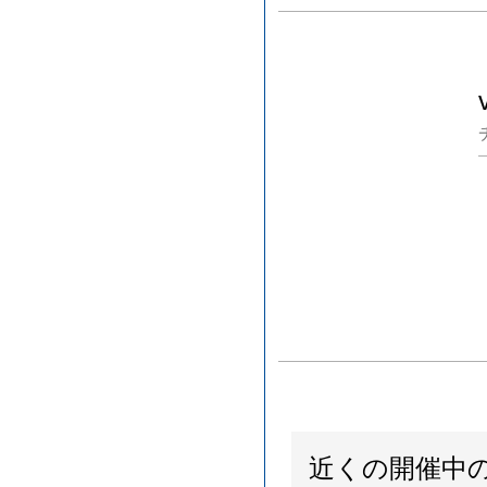
近くの開催中