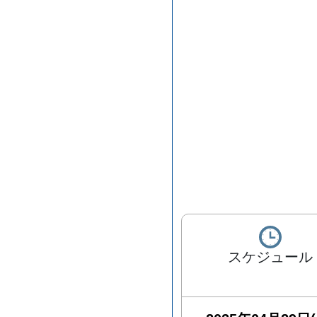
スケジュール