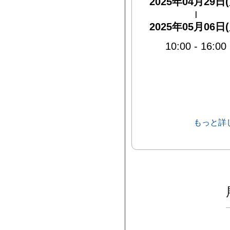
2025年04月29日(
|
2025年05月06日(
10:00
-
16:00
もっと詳