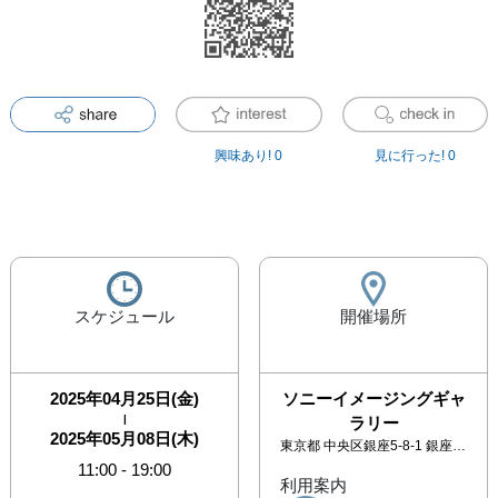
興味あり!
0
見に行った!
0
スケジュール
開催場所
2025年04月25日(金)
ソニーイメージングギャ
|
ラリー
2025年05月08日(木)
東京都
中央区銀座5-8-1 銀座プレイス6階
11:00
-
19:00
利用案内