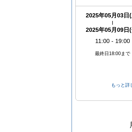
2025年05月03日(
|
2025年05月09日(
11:00
-
19:00
最終日18:00まで
もっと詳