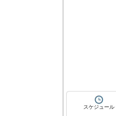
スケジュール