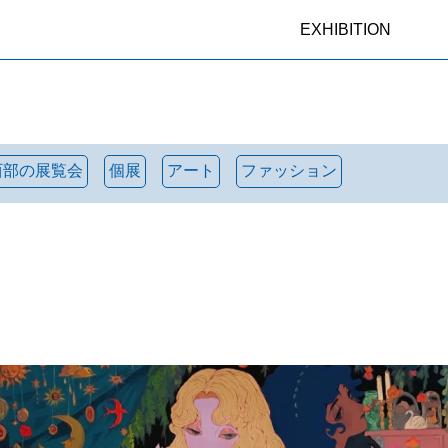
EXHIBITION
西部の展覧会
個展
アート
ファッション