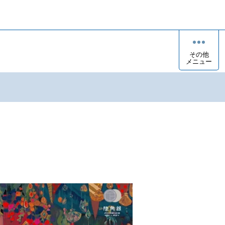
その他
メニュー