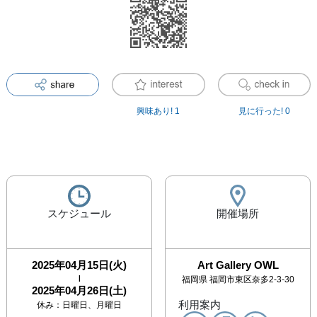
興味あり!
1
見に行った!
0
スケジュール
開催場所
2025年04月15日(火)
Art Gallery OWL
|
福岡県
福岡市東区奈多2-3-30
2025年04月26日(土)
利用案内
休み：
日曜日、月曜日