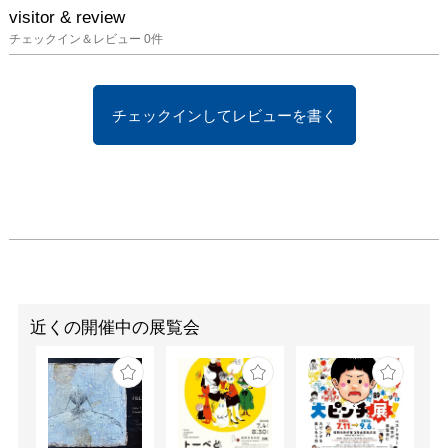
visitor & review
チェックイン＆レビュー
0
件
チェックインしてレビューを書く
近くの開催中の展覧会