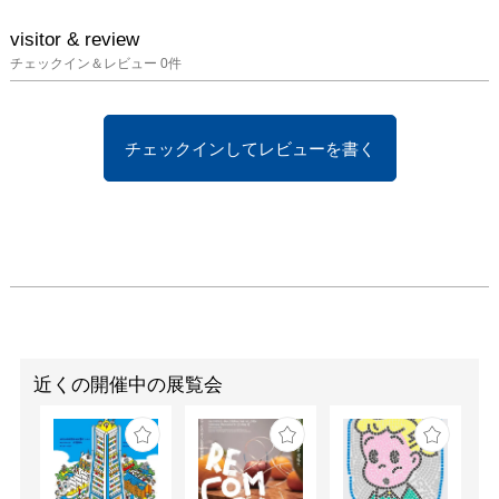
visitor & review
チェックイン＆レビュー
0
件
チェックインしてレビューを書く
近くの開催中の展覧会