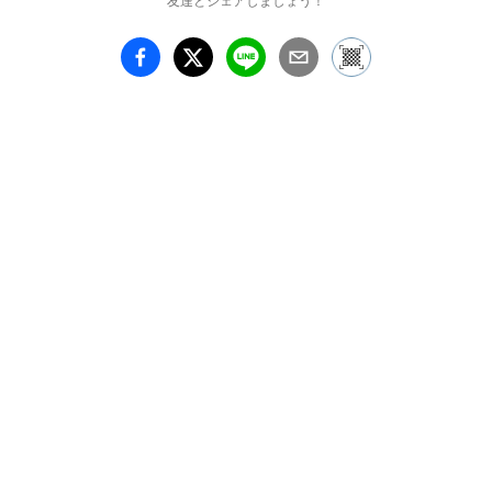
友達とシェアしましょう！