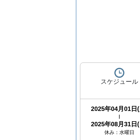
スケジュール
2025年04月01日(
|
2025年08月31日(
休み：
水曜日