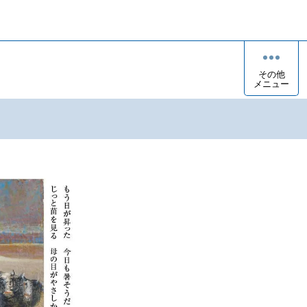
その他
メニュー