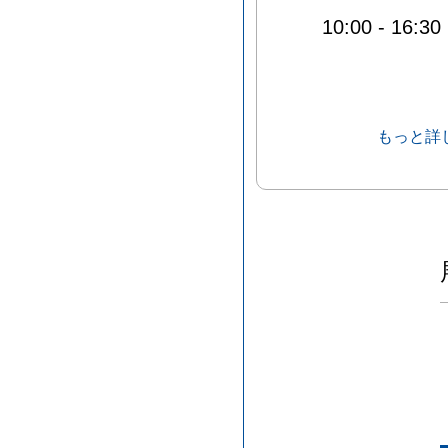
10:00
-
16:30
もっと詳