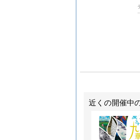
近くの開催中