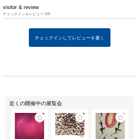
visitor & review
チェックイン＆レビュー
0
件
チェックインしてレビューを書く
近くの開催中の展覧会