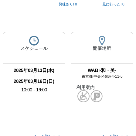
興味あり!
0
見に行った!
0
スケジュール
開催場所
2025年03月13日(木)
WABI-和・美-
|
東京都
中央区銀座4-11-5
2025年03月16日(日)
利用案内
10:00
-
19:00