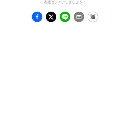
友達とシェアしましょう！