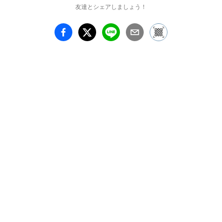
友達とシェアしましょう！