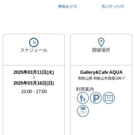
興味あり!
0
見に行った!
0
スケジュール
開催場所
2025年03月11日(火)
Gallery&Cafe AQUA
|
和歌山県
和歌山市満屋186-7
2025年03月16日(日)
利用案内
10:00
-
17:00