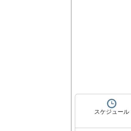
スケジュール