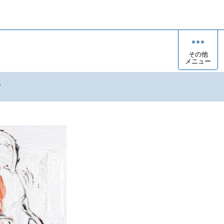
その他
メニュー
ン