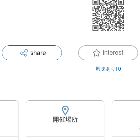
興味あり!
0
開催場所