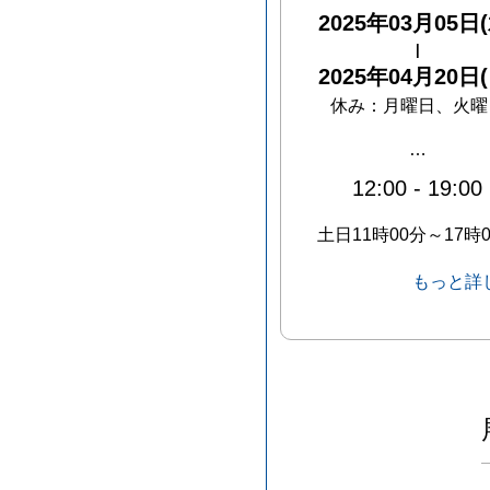
2025年03月05日(
|
2025年04月20日(
休み：
月曜日、火曜
…
12:00
-
19:00
土日11時00分～17時
もっと詳