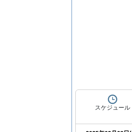
スケジュール