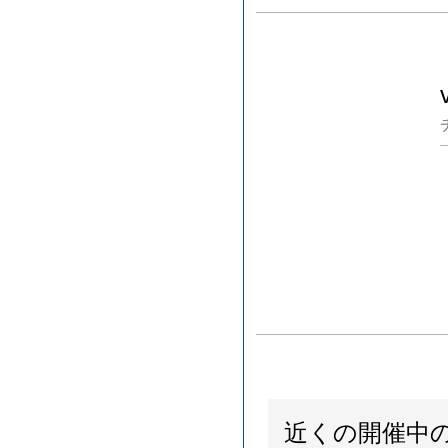
近くの開催中