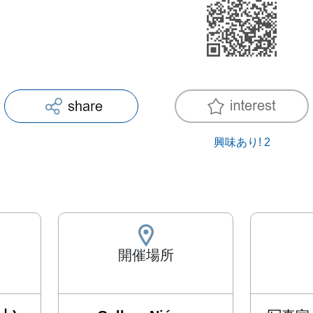
興味あり!
2
開催場所