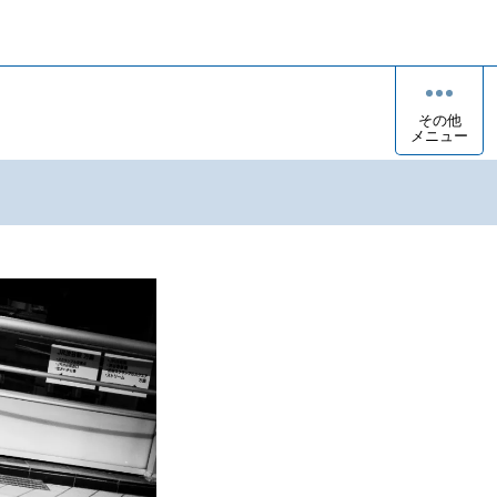
その他
メニュー