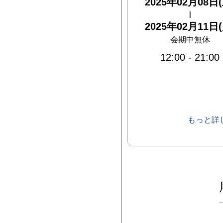
2025年02月08日(
|
2025年02月11日(
会期中無休
12:00
-
21:00
もっと詳