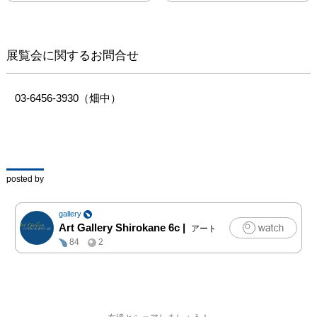
展覧会に関するお問合せ
03-6456-3930（畑中）
posted by
gallery
Art Gallery Shirokane 6c
|
アート
84
2