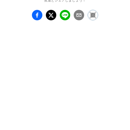
友達とシェアしましょう！