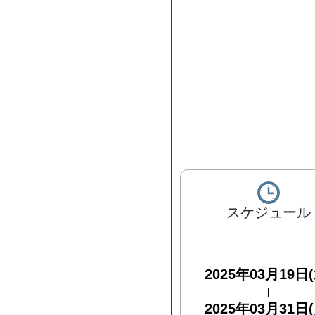
スケジュール
2025年03月19日(
|
2025年03月31日(