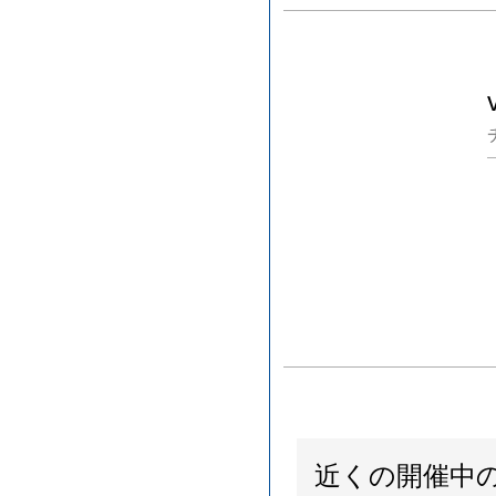
近くの開催中