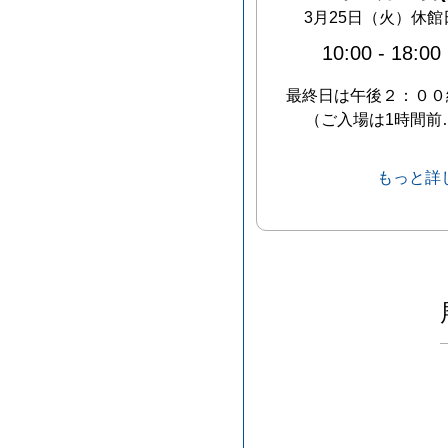
3月25日（火）休館
10:00
-
18:00
最終日は午後２：００
（ご入場は1時間前
もっと詳