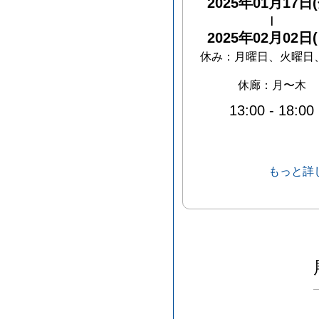
2025年01月17日(
|
2025年02月02日(
休み：
月曜日、火曜日、水曜日、木
休廊：月〜木
13:00
-
18:00
もっと詳