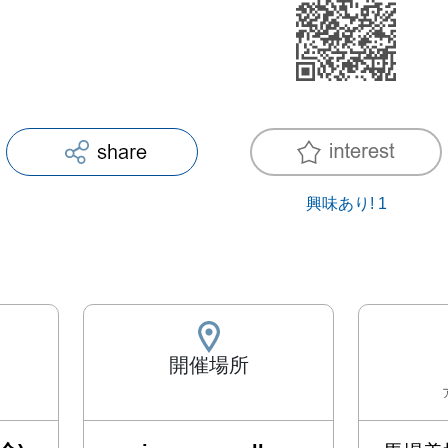
興味あり!
1
開催場所