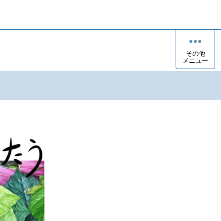
その他
メニュー