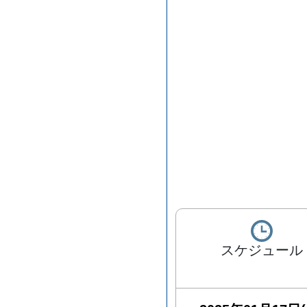
スケジュール