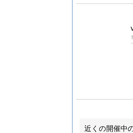
近くの開催中