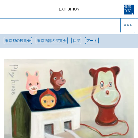
EXHIBITION
東京都の展覧会
東京西部の展覧会
個展
アート