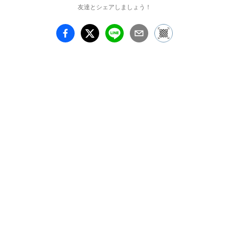
友達とシェアしましょう！