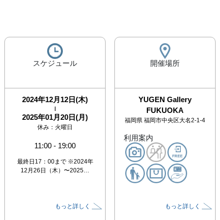
スケジュール
開催場所
2024年12月12日(木)
YUGEN Gallery
|
FUKUOKA
2025年01月20日(月)
福岡県
福岡市中央区大名2-1-4
休み：
火曜日
利用案内
11:00
-
19:00
最終日17：00まで ※2024年
12月26日（木）〜2025…
もっと詳しく
もっと詳しく