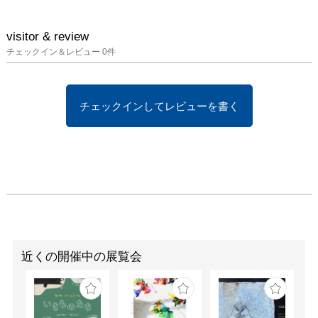
visitor & review
チェックイン＆レビュー
0
件
チェックインしてレビューを書く
近くの開催中の展覧会