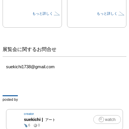
もっと詳しく
もっと詳しく
展覧会に関するお問合せ
suekichi1738@gmail.com
posted by
creator
suekichi
|
アート
6
0