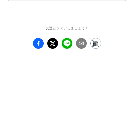
友達とシェアしましょう！