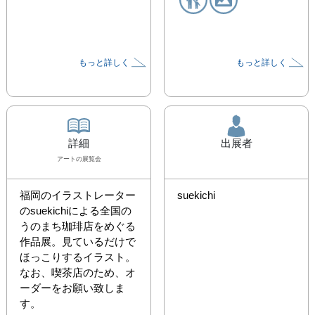
もっと詳しく
もっと詳しく
詳細
出展者
アート
の展覧会
福岡のイラストレーター
suekichi
のsuekichiによる全国の
うのまち珈琲店をめぐる
作品展。見ているだけで
ほっこりするイラスト。
なお、喫茶店のため、オ
ーダーをお願い致しま
す。