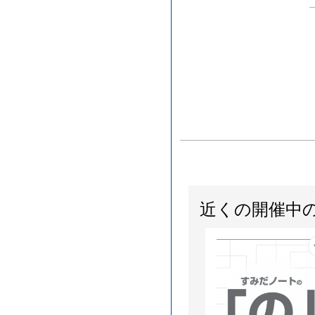
近くの開催中