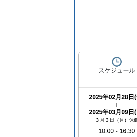
スケジュール
2025年02月28日(
|
2025年03月09日(
３月３日（月）休
10:00
-
16:30