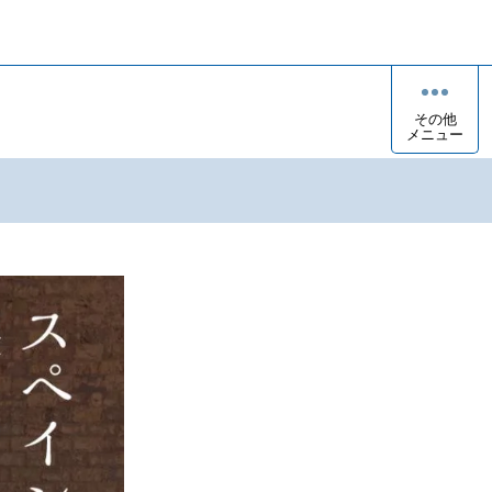
その他
メニュー