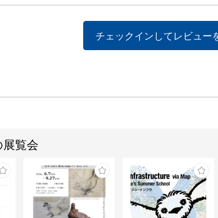
チェックインしてレビュー
の展覧会