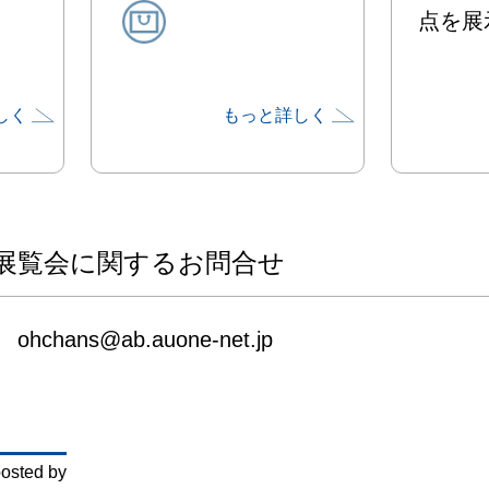
点を展
しく
もっと詳しく
展覧会に関するお問合せ
ohchans@ab.auone-net.jp
osted by