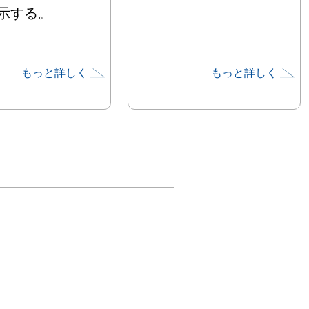
示する。
もっと詳しく
もっと詳しく