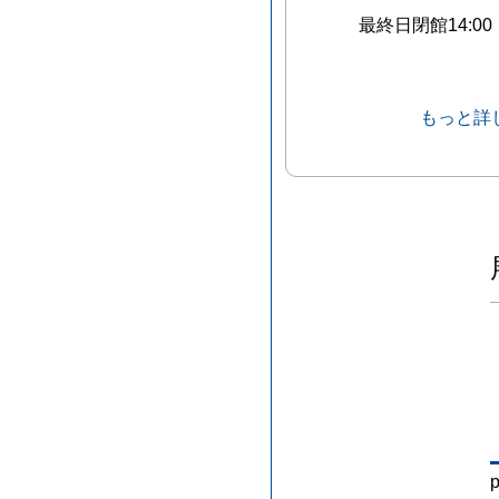
最終日閉館14:00
もっと詳
p