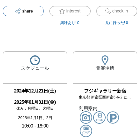
興味あり!
0
見に行った!
0
スケジュール
開催場所
2024年12月21日(土)
フジギャラリー新宿
|
東京都
新宿区西新宿6-6-2 ヒルトン東京地下1階 ヒルトピアショッピングアーケード内
2025年01月31日(金)
利用案内
休み：
月曜日、火曜日
2025年1月1日、2日
10:00
-
18:00