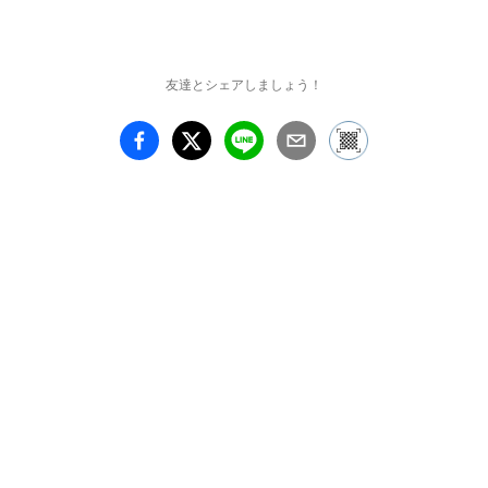
友達とシェアしましょう！