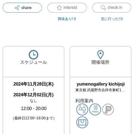
興味あり!
0
見に行った!
0
スケジュール
開催場所
2024年11月28日(木)
yumenogallery kichijoji
|
東京都
武蔵野市吉祥寺東町1-5-13 （一定の団体には所属しておりません）
2024年12月02日(月)
利用案内
なし
12:00
-
20:00
（最終日12:00~16:00まで）