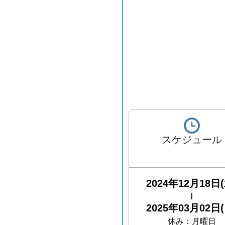
スケジュール
2024年12月18日(
|
2025年03月02日(
休み：
月曜日