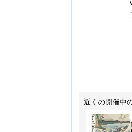
近くの開催中