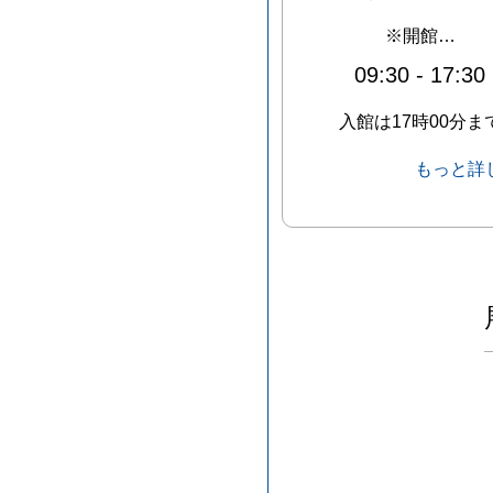
※開館…
09:30
-
17:30
入館は17時00分ま
もっと詳