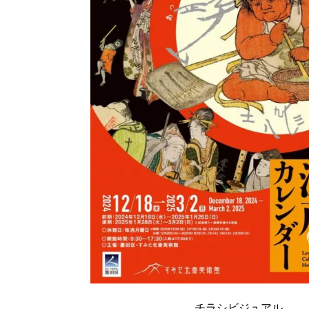
チラシビジュアル