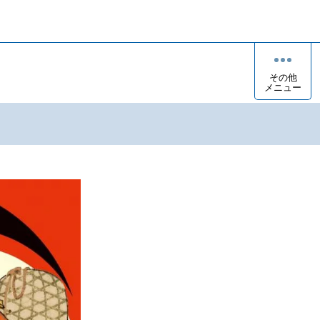
その他
メニュー