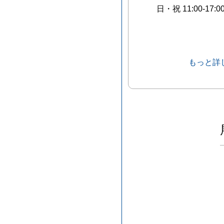
日・祝 11:00-17:0
もっと詳