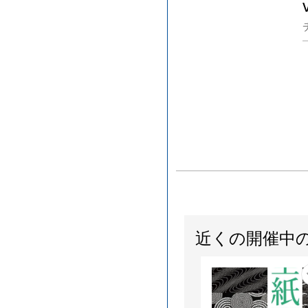
近くの開催中