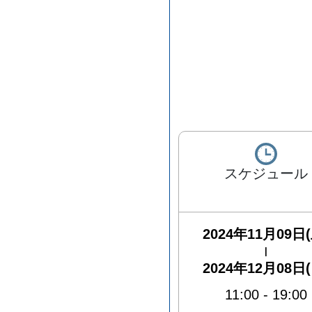
スケジュール
2024年11月09日(
|
2024年12月08日(
11:00
-
19:00