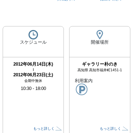
スケジュール
開催場所
2012年06月14日(木)
ギャラリー朴のき
|
高知県
高知市福井町1451-1
2012年06月23日(土)
利用案内
会期中無休
10:30
-
18:00
もっと詳しく
もっと詳しく