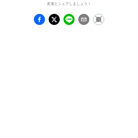
友達とシェアしましょう！