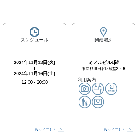
スケジュール
開催場所
2024年11月12日(火)
ミノルビル1階
|
東京都
世田谷区経堂2-2-9
2024年11月16日(土)
利用案内
12:00
-
20:00
もっと詳しく
もっと詳しく