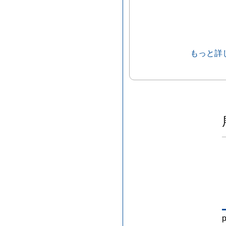
もっと詳
p