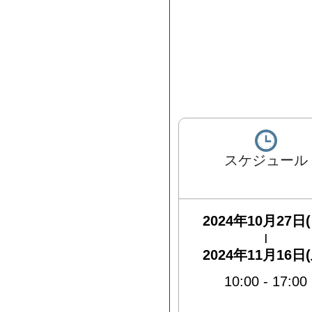
スケジュール
2024年10月27日(
|
2024年11月16日(
10:00
-
17:00