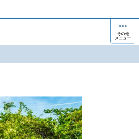
その他
メニュー