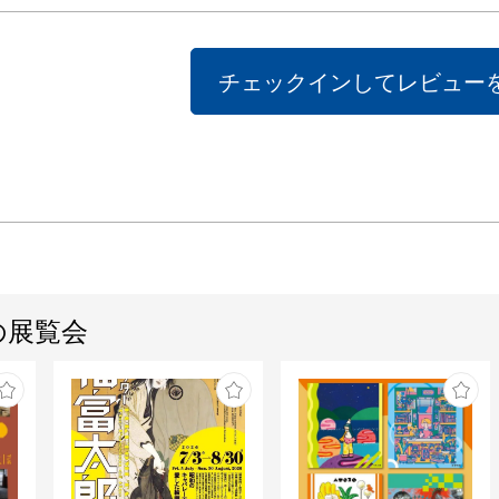
チェックインしてレビュー
の展覧会