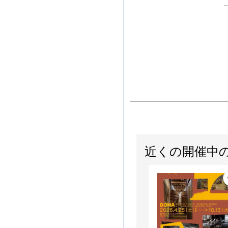
近くの開催中