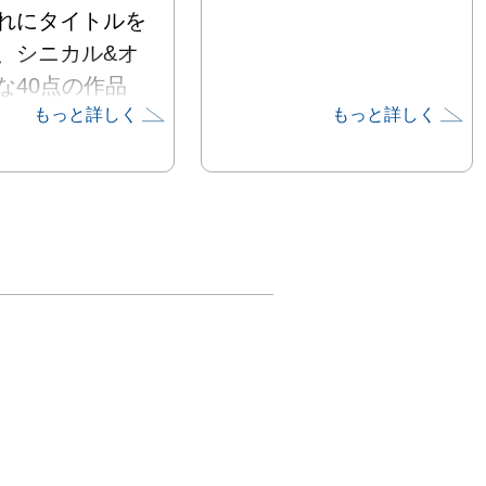
れにタイトルを
、シニカル&オ
な40点の作品
もっと詳しく
もっと詳しく