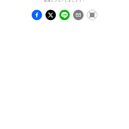
友達とシェアしましょう！