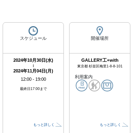
スケジュール
開催場所
2024年10月30日(水)
GALLERY工+with
|
東京都
杉並区梅里1-8-8-101
2024年11月04日(月)
利用案内
12:00
-
19:00
最終日17:00まで
もっと詳しく
もっと詳しく